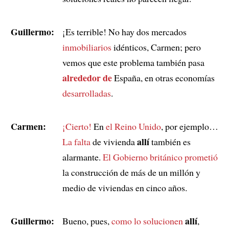
Guillermo:
¡Es terrible! No hay dos mercados
inmobiliarios
idénticos, Carmen; pero
vemos que este problema también pasa
alrededor de
España, en otras economías
desarrolladas
.
Carmen:
¡Cierto!
En
el Reino Unido
, por ejemplo…
allí
La falta
de vivienda
también es
alarmante.
El Gobierno británico prometió
la construcción de más de un millón y
medio de viviendas en cinco años.
Guillermo:
allí
Bueno, pues,
como lo solucionen
,