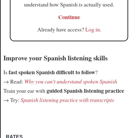
understand how Spanish is actually used.
Continue
Already have access?
Log in
.
Improve your Spanish listening skills
fast spoken Spanish difficult to follow
Is
?
→ Read:
Why you can't understand spoken Spanish
guided Spanish listening practice
Train your ear with
→ Try:
Spanish listening practice with transcripts
RATES