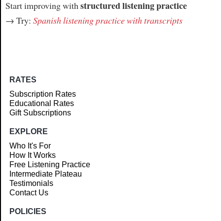
structured listening practice
Start improving with
→ Try:
Spanish listening practice with transcripts
RATES
Subscription Rates
Educational Rates
Gift Subscriptions
EXPLORE
Who It's For
How It Works
Free Listening Practice
Intermediate Plateau
Testimonials
Contact Us
POLICIES