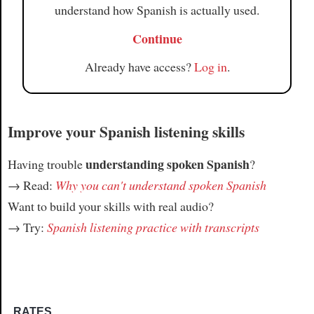
understand how Spanish is actually used.
Continue
Already have access?
Log in
.
Improve your Spanish listening skills
understanding spoken Spanish
Having trouble
?
→ Read:
Why you can't understand spoken Spanish
Want to build your skills with real audio?
→ Try:
Spanish listening practice with transcripts
RATES