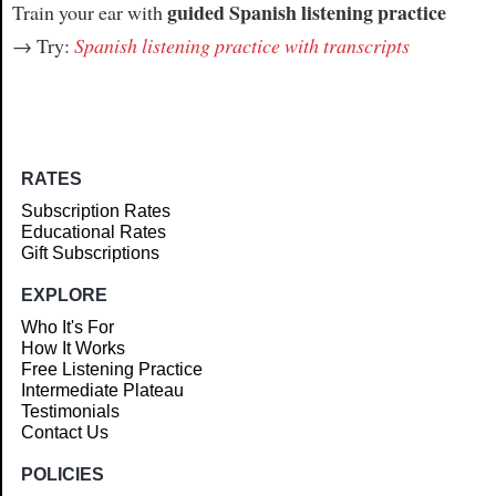
guided Spanish listening practice
Train your ear with
→ Try:
Spanish listening practice with transcripts
RATES
Subscription Rates
Educational Rates
Gift Subscriptions
EXPLORE
Who It's For
How It Works
Free Listening Practice
Intermediate Plateau
Testimonials
Contact Us
POLICIES