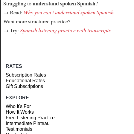
understand spoken Spanish
Struggling to
?
→ Read:
Why you can't understand spoken Spanish
Want more structured practice?
→ Try:
Spanish listening practice with transcripts
RATES
Subscription Rates
Educational Rates
Gift Subscriptions
EXPLORE
Who It's For
How It Works
Free Listening Practice
Intermediate Plateau
Testimonials