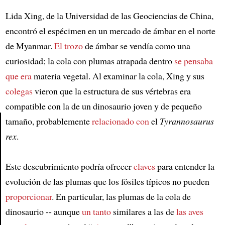
Lida Xing, de la Universidad de las Geociencias de China,
encontró el espécimen en un mercado de ámbar en el norte
de Myanmar.
El trozo
de ámbar se vendía como una
curiosidad; la cola con plumas atrapada dentro
se pensaba
que era
materia vegetal. Al examinar la cola, Xing y sus
colegas
vieron que la estructura de sus vértebras era
compatible con la de un dinosaurio joven y de pequeño
tamaño, probablemente
relacionado con
el
Tyrannosaurus
rex
.
Article
Este descubrimiento podría ofrecer
claves
para entender la
evolución de las plumas que los fósiles típicos no pueden
proporcionar
. En particular, las plumas de la cola de
dinosaurio -- aunque
un tanto
similares a las de
las aves