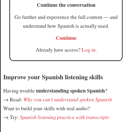
Continue the conversation
Go further and experience the full content — and
understand how Spanish is actually used.
Continue
Already have access?
Log in
.
Improve your Spanish listening skills
understanding spoken Spanish
Having trouble
?
→ Read:
Why you can't understand spoken Spanish
Want to build your skills with real audio?
→ Try:
Spanish listening practice with transcripts