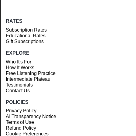
RATES
Subscription Rates
Educational Rates
Gift Subscriptions
EXPLORE
Who It's For
How It Works
Free Listening Practice
Intermediate Plateau
Testimonials
Contact Us
POLICIES
Privacy Policy
AI Transparency Notice
Terms of Use
Refund Policy
Cookie Preferences