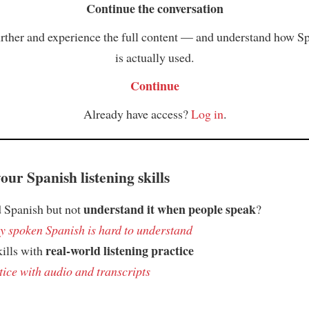
Continue the conversation
rther and experience the full content — and understand how S
is actually used.
Continue
Already have access?
Log in
.
ur Spanish listening skills
understand it when people speak
 Spanish but not
?
 spoken Spanish is hard to understand
real-world listening practice
kills with
tice with audio and transcripts