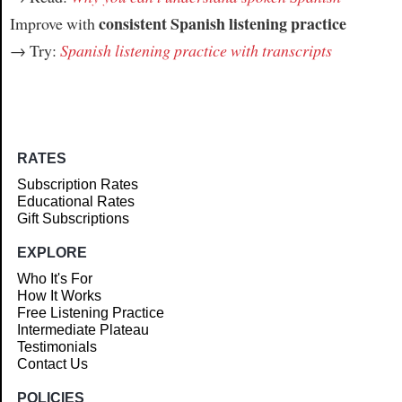
consistent Spanish listening practice
Improve with
→ Try:
Spanish listening practice with transcripts
RATES
Subscription Rates
Educational Rates
Gift Subscriptions
EXPLORE
Who It's For
How It Works
Free Listening Practice
Intermediate Plateau
Testimonials
Contact Us
POLICIES