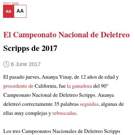
TEXT SIZE
aa
AA
El Campeonato Nacional de Deletreo
Scripps de 2017
8 June 2017
El pasado jueves, Ananya Vinay, de 12 años de edad y
procedente de
California, fue
la ganadora
del 90°
Campeonato Nacional de Deletreo Scripps. Ananya
deletreó correctamente 35 palabras
seguidas
, algunas de
ellas muy complejas y
rebuscadas
.
Los tres Campeonatos Nacionales de Deletreo Scripps