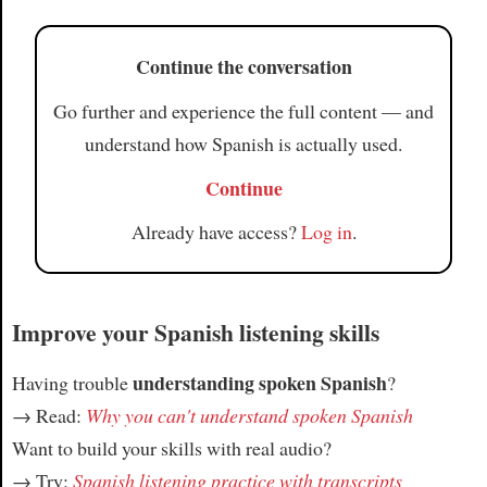
Article
Continue the conversation
Go further and experience the full content — and
understand how Spanish is actually used.
Continue
Already have access?
Log in
.
Improve your Spanish listening skills
understanding spoken Spanish
Having trouble
?
→ Read:
Why you can't understand spoken Spanish
Want to build your skills with real audio?
→ Try:
Spanish listening practice with transcripts