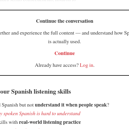
Continue the conversation
rther and experience the full content — and understand how S
is actually used.
Continue
Already have access?
Log in
.
ur Spanish listening skills
understand it when people speak
 Spanish but not
?
 spoken Spanish is hard to understand
real-world listening practice
kills with