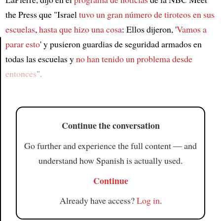
the Press que "Israel
tuvo un gran número de tiroteos en sus
escuelas
,
hasta que hizo una cosa
: Ellos dijeron, '
Vamos a
parar esto
' y pusieron guardias de seguridad armados en
todas las escuelas y
no han tenido un problema desde
Article
entonces
".
Continue the conversation
Go further and experience the full content — and
understand how Spanish is actually used.
Continue
Already have access?
Log in
.