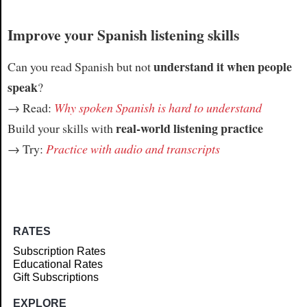
Improve your Spanish listening skills
understand it when people
Can you read Spanish but not
speak
?
→ Read:
Why spoken Spanish is hard to understand
real-world listening practice
Build your skills with
→ Try:
Practice with audio and transcripts
RATES
Subscription Rates
Educational Rates
Gift Subscriptions
EXPLORE