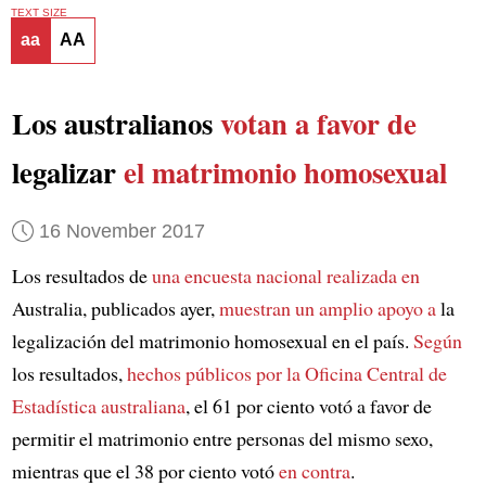
TEXT SIZE
aa
AA
Los australianos
votan a favor de
legalizar
el matrimonio homosexual
16 November 2017
Los resultados de
una encuesta nacional realizada en
Australia, publicados ayer,
muestran un amplio apoyo a
la
legalización del matrimonio homosexual en el país.
Según
los resultados,
hechos públicos por
la Oficina Central de
Estadística australiana
, el 61 por ciento votó a favor de
permitir el matrimonio entre personas del mismo sexo,
mientras que el 38 por ciento votó
en contra
.