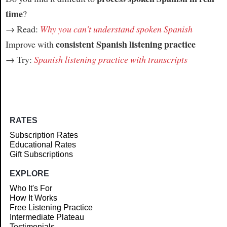
time
?
→ Read:
Why you can't understand spoken Spanish
consistent Spanish listening practice
Improve with
→ Try:
Spanish listening practice with transcripts
RATES
Subscription Rates
Educational Rates
Gift Subscriptions
EXPLORE
Who It's For
How It Works
Free Listening Practice
Intermediate Plateau
Testimonials