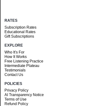
RATES
Subscription Rates
Educational Rates
Gift Subscriptions
EXPLORE
Who It's For
How It Works
Free Listening Practice
Intermediate Plateau
Testimonials
Contact Us
POLICIES
Privacy Policy
AI Transparency Notice
Terms of Use
Refund Policy