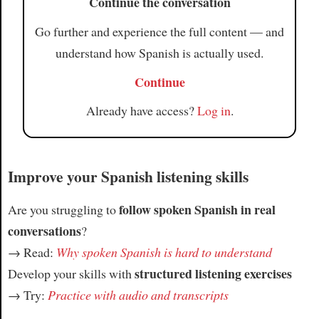
Continue the conversation
Go further and experience the full content — and
understand how Spanish is actually used.
Continue
Already have access?
Log in
.
Improve your Spanish listening skills
follow spoken Spanish in real
Are you struggling to
conversations
?
→ Read:
Why spoken Spanish is hard to understand
structured listening exercises
Develop your skills with
→ Try:
Practice with audio and transcripts