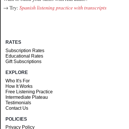
→ Try:
Spanish listening practice with transcripts
RATES
Subscription Rates
Educational Rates
Gift Subscriptions
EXPLORE
Who It's For
How It Works
Free Listening Practice
Intermediate Plateau
Testimonials
Contact Us
POLICIES
Privacy Policy