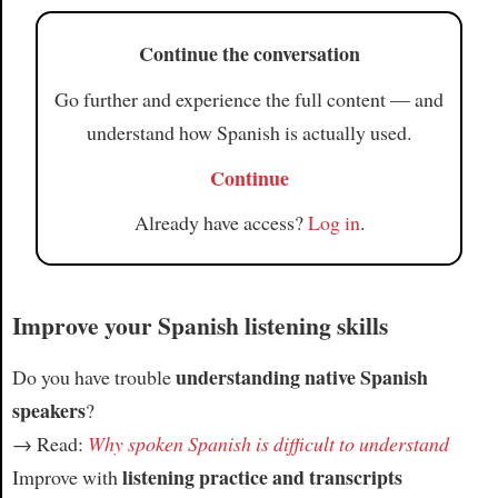
Continue the conversation
Go further and experience the full content — and
understand how Spanish is actually used.
Continue
Already have access?
Log in
.
Improve your Spanish listening skills
understanding native Spanish
Do you have trouble
speakers
?
→ Read:
Why spoken Spanish is difficult to understand
listening practice and transcripts
Improve with