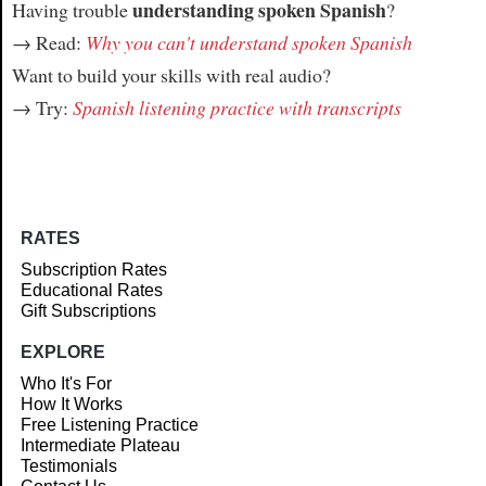
understanding spoken Spanish
Having trouble
?
→ Read:
Why you can't understand spoken Spanish
Want to build your skills with real audio?
→ Try:
Spanish listening practice with transcripts
RATES
Subscription Rates
Educational Rates
Gift Subscriptions
EXPLORE
Who It's For
How It Works
Free Listening Practice
Intermediate Plateau
Testimonials