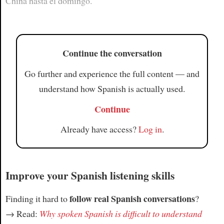
China hasta el domingo.
Article
Continue the conversation
Go further and experience the full content — and
understand how Spanish is actually used.
Continue
Already have access?
Log in
.
Improve your Spanish listening skills
follow real Spanish conversations
Finding it hard to
?
→ Read:
Why spoken Spanish is difficult to understand