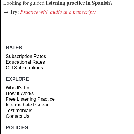
listening practice in Spanish
Looking for guided
?
→ Try:
Practice with audio and transcripts
RATES
Subscription Rates
Educational Rates
Gift Subscriptions
EXPLORE
Who It's For
How It Works
Free Listening Practice
Intermediate Plateau
Testimonials
Contact Us
POLICIES