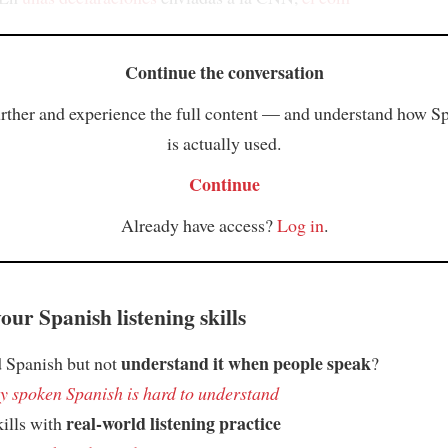
Continue the conversation
rther and experience the full content — and understand how S
is actually used.
Continue
Already have access?
Log in
.
ur Spanish listening skills
understand it when people speak
 Spanish but not
?
 spoken Spanish is hard to understand
real-world listening practice
kills with