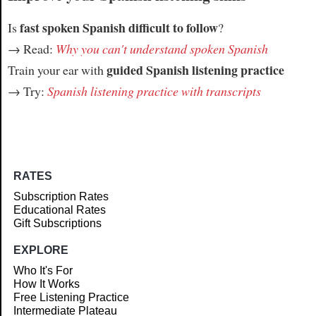
fast spoken Spanish difficult to follow
Is
?
→ Read:
Why you can't understand spoken Spanish
guided Spanish listening practice
Train your ear with
→ Try:
Spanish listening practice with transcripts
RATES
Subscription Rates
Educational Rates
Gift Subscriptions
EXPLORE
Who It's For
How It Works
Free Listening Practice
Intermediate Plateau