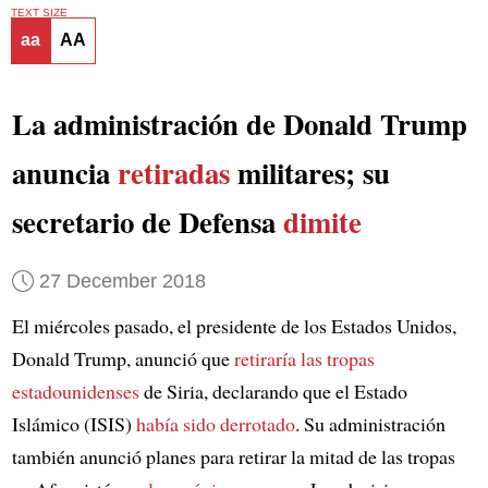
TEXT SIZE
aa
AA
La administración de Donald Trump
anuncia
retiradas
militares; su
secretario de Defensa
dimite
27 December 2018
El miércoles pasado, el presidente de los Estados Unidos,
Donald Trump, anunció que
retiraría las tropas
estadounidenses
de Siria, declarando que el Estado
Islámico (ISIS)
había sido derrotado
. Su administración
también anunció planes para retirar la mitad de las tropas