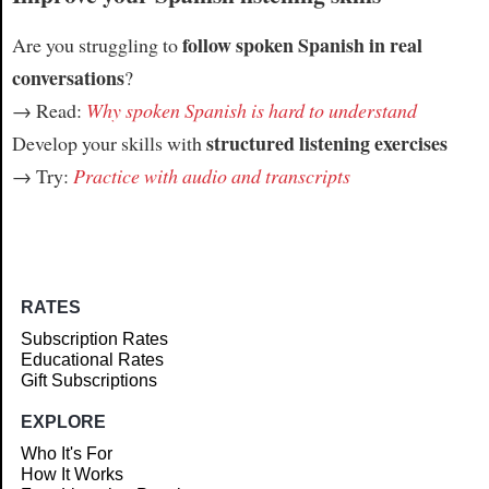
follow spoken Spanish in real
Are you struggling to
conversations
?
→ Read:
Why spoken Spanish is hard to understand
structured listening exercises
Develop your skills with
→ Try:
Practice with audio and transcripts
RATES
Subscription Rates
Educational Rates
Gift Subscriptions
EXPLORE
Who It's For
How It Works