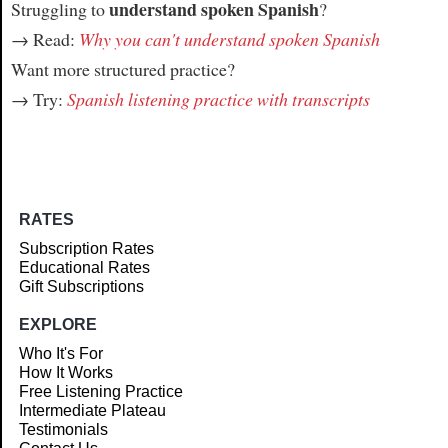
understand spoken Spanish
Struggling to
?
→ Read:
Why you can't understand spoken Spanish
Want more structured practice?
→ Try:
Spanish listening practice with transcripts
RATES
Subscription Rates
Educational Rates
Gift Subscriptions
EXPLORE
Who It's For
How It Works
Free Listening Practice
Intermediate Plateau
Testimonials