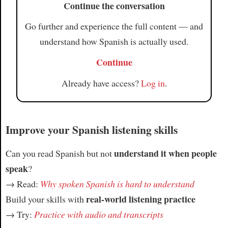
Continue the conversation
Go further and experience the full content — and
understand how Spanish is actually used.
Continue
Already have access?
Log in
.
Improve your Spanish listening skills
understand it when people
Can you read Spanish but not
speak
?
→ Read:
Why spoken Spanish is hard to understand
real-world listening practice
Build your skills with
→ Try:
Practice with audio and transcripts