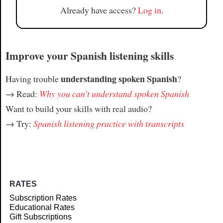
Already have access?
Log in
.
Improve your Spanish listening skills
understanding spoken Spanish
Having trouble
?
→ Read:
Why you can't understand spoken Spanish
Want to build your skills with real audio?
→ Try:
Spanish listening practice with transcripts
RATES
Subscription Rates
Educational Rates
Gift Subscriptions