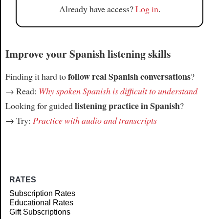
Already have access?
Log in
.
Improve your Spanish listening skills
follow real Spanish conversations
Finding it hard to
?
→ Read:
Why spoken Spanish is difficult to understand
listening practice in Spanish
Looking for guided
?
→ Try:
Practice with audio and transcripts
RATES
Subscription Rates
Educational Rates
Gift Subscriptions