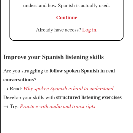
understand how Spanish is actually used.
Continue
Already have access?
Log in
.
Improve your Spanish listening skills
follow spoken Spanish in real
Are you struggling to
conversations
?
→ Read:
Why spoken Spanish is hard to understand
structured listening exercises
Develop your skills with
→ Try:
Practice with audio and transcripts