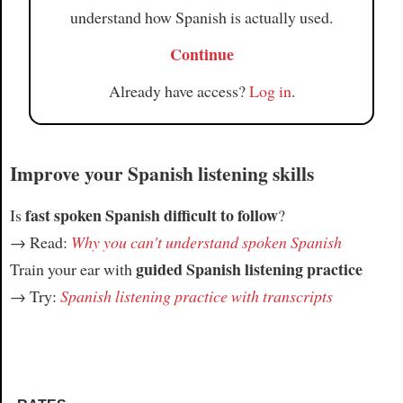
understand how Spanish is actually used.
Continue
Already have access?
Log in
.
Improve your Spanish listening skills
fast spoken Spanish difficult to follow
Is
?
→ Read:
Why you can't understand spoken Spanish
guided Spanish listening practice
Train your ear with
→ Try:
Spanish listening practice with transcripts