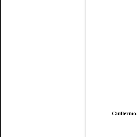
Guillermo