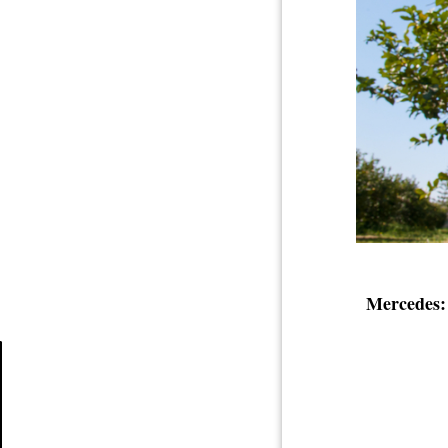
Mercedes:
Article