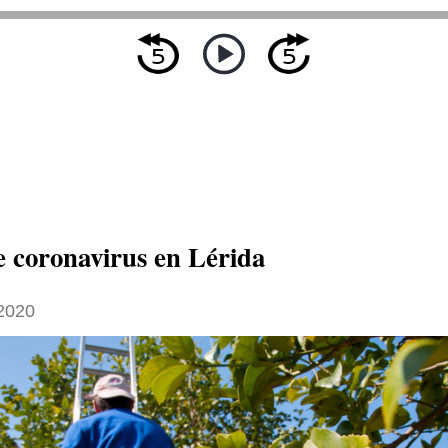
 coronavirus en Lérida
 2020