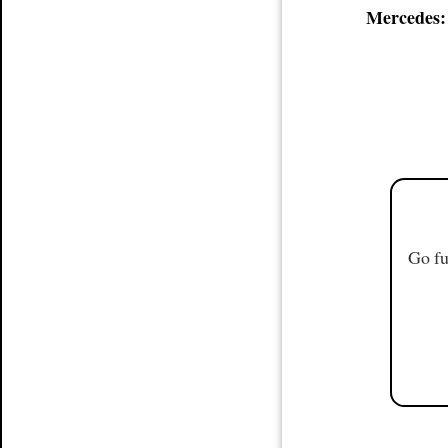
Mercedes:
Go fu