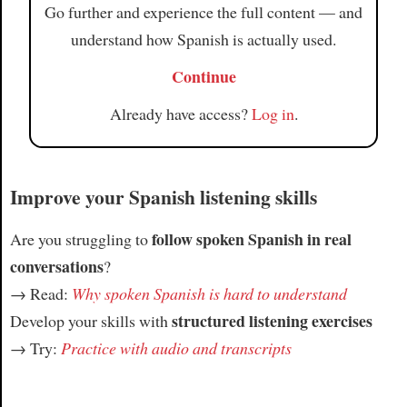
Go further and experience the full content — and
understand how Spanish is actually used.
Continue
Already have access?
Log in
.
Improve your Spanish listening skills
follow spoken Spanish in real
Are you struggling to
conversations
?
→ Read:
Why spoken Spanish is hard to understand
structured listening exercises
Develop your skills with
→ Try:
Practice with audio and transcripts