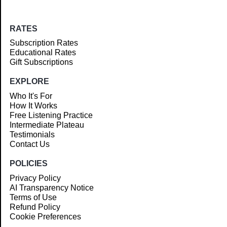
RATES
Subscription Rates
Educational Rates
Gift Subscriptions
EXPLORE
Who It's For
How It Works
Free Listening Practice
Intermediate Plateau
Testimonials
Contact Us
POLICIES
Privacy Policy
AI Transparency Notice
Terms of Use
Refund Policy
Cookie Preferences