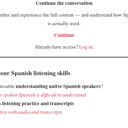
Continue the conversation
rther and experience the full content — and understand how S
is actually used.
Continue
Already have access?
Log in
.
ur Spanish listening skills
understanding native Spanish speakers
 trouble
?
 spoken Spanish is difficult to understand
listening practice and transcripts
h
tice with audio and transcripts