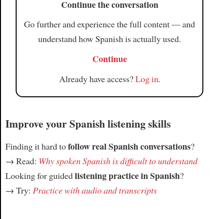
Continue the conversation
Go further and experience the full content — and
understand how Spanish is actually used.
Continue
Already have access?
Log in
.
Improve your Spanish listening skills
follow real Spanish conversations
Finding it hard to
?
→ Read:
Why spoken Spanish is difficult to understand
listening practice in Spanish
Looking for guided
?
→ Try:
Practice with audio and transcripts