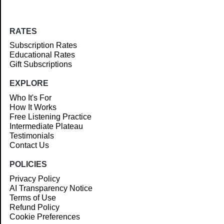
RATES
Subscription Rates
Educational Rates
Gift Subscriptions
EXPLORE
Who It's For
How It Works
Free Listening Practice
Intermediate Plateau
Testimonials
Contact Us
POLICIES
Privacy Policy
AI Transparency Notice
Terms of Use
Refund Policy
Cookie Preferences