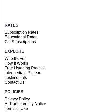
RATES
Subscription Rates
Educational Rates
Gift Subscriptions
EXPLORE
Who It's For
How It Works
Free Listening Practice
Intermediate Plateau
Testimonials
Contact Us
POLICIES
Privacy Policy
AI Transparency Notice
Terms of Use