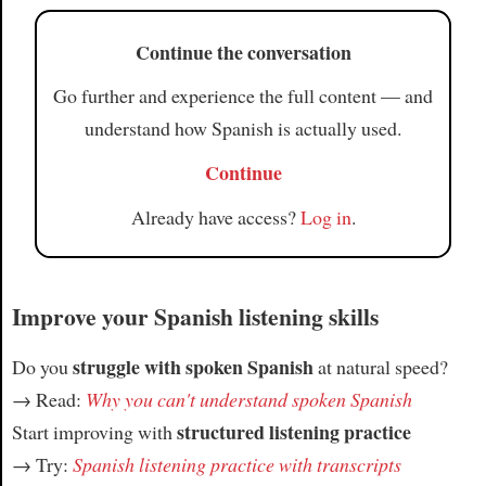
Continue the conversation
Go further and experience the full content — and
understand how Spanish is actually used.
Continue
Already have access?
Log in
.
Improve your Spanish listening skills
struggle with spoken Spanish
Do you
at natural speed?
→ Read:
Why you can't understand spoken Spanish
structured listening practice
Start improving with
→ Try:
Spanish listening practice with transcripts