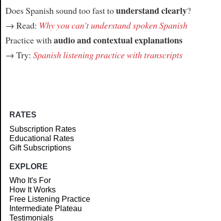
understand clearly
Does Spanish sound too fast to
?
→ Read:
Why you can't understand spoken Spanish
audio and contextual explanations
Practice with
→ Try:
Spanish listening practice with transcripts
RATES
Subscription Rates
Educational Rates
Gift Subscriptions
EXPLORE
Who It's For
How It Works
Free Listening Practice
Intermediate Plateau
Testimonials