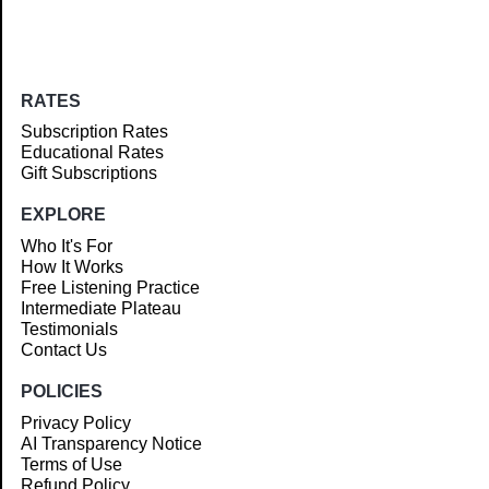
RATES
Subscription Rates
Educational Rates
Gift Subscriptions
EXPLORE
Who It's For
How It Works
Free Listening Practice
Intermediate Plateau
Testimonials
Contact Us
POLICIES
Privacy Policy
AI Transparency Notice
Terms of Use
Refund Policy