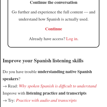
Continue the conversation
Go further and experience the full content — and
understand how Spanish is actually used.
Continue
Already have access?
Log in
.
Improve your Spanish listening skills
understanding native Spanish
Do you have trouble
speakers
?
→ Read:
Why spoken Spanish is difficult to understand
listening practice and transcripts
Improve with
→ Try:
Practice with audio and transcripts