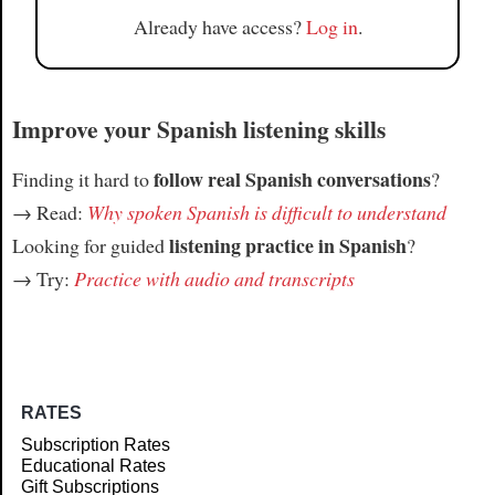
Already have access?
Log in
.
Improve your Spanish listening skills
follow real Spanish conversations
Finding it hard to
?
→ Read:
Why spoken Spanish is difficult to understand
listening practice in Spanish
Looking for guided
?
→ Try:
Practice with audio and transcripts
RATES
Subscription Rates
Educational Rates
Gift Subscriptions