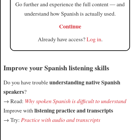
Go further and experience the full content — and
understand how Spanish is actually used.
Continue
Already have access?
Log in
.
Improve your Spanish listening skills
understanding native Spanish
Do you have trouble
speakers
?
→ Read:
Why spoken Spanish is difficult to understand
listening practice and transcripts
Improve with
→ Try:
Practice with audio and transcripts