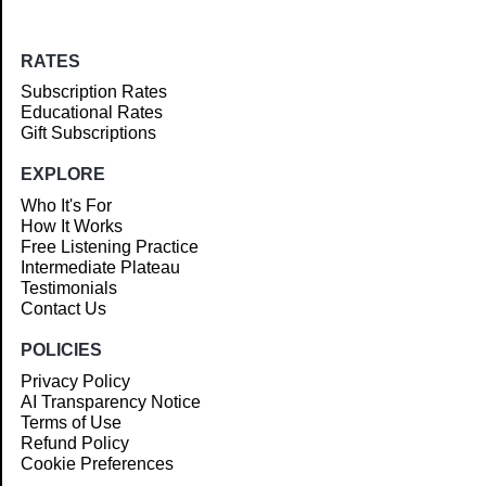
RATES
Subscription Rates
Educational Rates
Gift Subscriptions
EXPLORE
Who It's For
How It Works
Free Listening Practice
Intermediate Plateau
Testimonials
Contact Us
POLICIES
Privacy Policy
AI Transparency Notice
Terms of Use
Refund Policy
Cookie Preferences