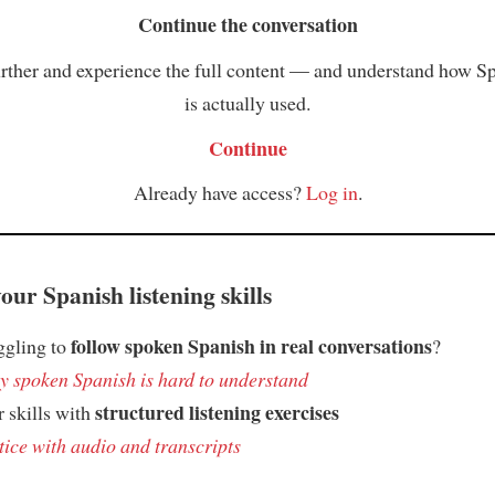
Continue the conversation
rther and experience the full content — and understand how S
is actually used.
Continue
Already have access?
Log in
.
ur Spanish listening skills
follow spoken Spanish in real conversations
ggling to
?
 spoken Spanish is hard to understand
structured listening exercises
 skills with
tice with audio and transcripts