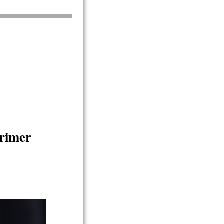
rimer