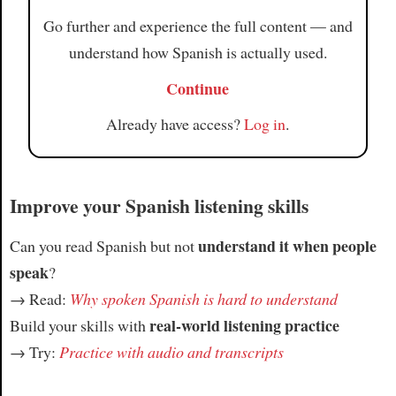
Go further and experience the full content — and
understand how Spanish is actually used.
Continue
Already have access?
Log in
.
Improve your Spanish listening skills
understand it when people
Can you read Spanish but not
speak
?
→ Read:
Why spoken Spanish is hard to understand
real-world listening practice
Build your skills with
→ Try:
Practice with audio and transcripts