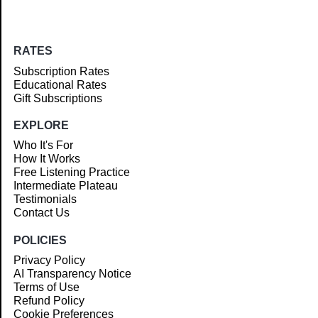
RATES
Subscription Rates
Educational Rates
Gift Subscriptions
EXPLORE
Who It's For
How It Works
Free Listening Practice
Intermediate Plateau
Testimonials
Contact Us
POLICIES
Privacy Policy
AI Transparency Notice
Terms of Use
Refund Policy
Cookie Preferences