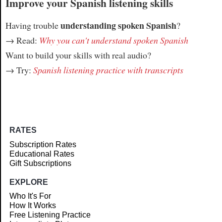
Improve your Spanish listening skills
understanding spoken Spanish
Having trouble
?
→ Read:
Why you can't understand spoken Spanish
Want to build your skills with real audio?
→ Try:
Spanish listening practice with transcripts
RATES
Subscription Rates
Educational Rates
Gift Subscriptions
EXPLORE
Who It's For
How It Works
Free Listening Practice