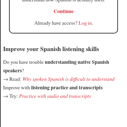
Continue
Already have access?
Log in
.
Improve your Spanish listening skills
understanding native Spanish
Do you have trouble
speakers
?
→ Read:
Why spoken Spanish is difficult to understand
listening practice and transcripts
Improve with
→ Try:
Practice with audio and transcripts