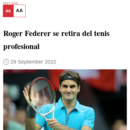
TEXT SIZE
aa
AA
Roger Federer se retira del tenis
profesional
29 September 2022