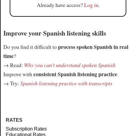
Already have access?
Log in
.
Improve your Spanish listening skills
process spoken Spanish in real
Do you find it difficult to
time
?
→ Read:
Why you can't understand spoken Spanish
consistent Spanish listening practice
Improve with
→ Try:
Spanish listening practice with transcripts
RATES
Subscription Rates
Educational Rates