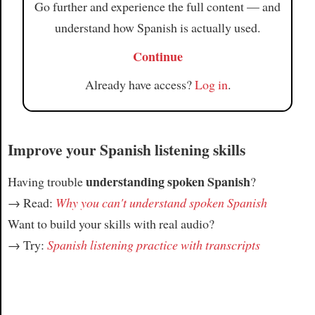
Go further and experience the full content — and
understand how Spanish is actually used.
Continue
Already have access?
Log in
.
Improve your Spanish listening skills
understanding spoken Spanish
Having trouble
?
→ Read:
Why you can't understand spoken Spanish
Want to build your skills with real audio?
→ Try:
Spanish listening practice with transcripts