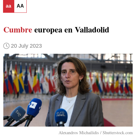
aa
AA
Cumbre
europea en Valladolid
20 July 2023
Alexandros Michailidis / Shutterstock.com