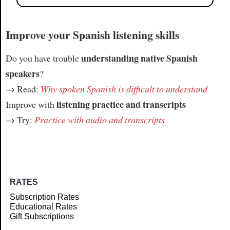
Improve your Spanish listening skills
understanding native Spanish
Do you have trouble
speakers
?
→ Read:
Why spoken Spanish is difficult to understand
listening practice and transcripts
Improve with
→ Try:
Practice with audio and transcripts
RATES
Subscription Rates
Educational Rates
Gift Subscriptions