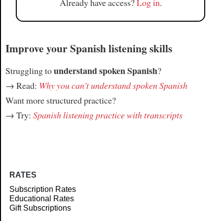
Already have access?
Log in
.
Improve your Spanish listening skills
understand spoken Spanish
Struggling to
?
→ Read:
Why you can't understand spoken Spanish
Want more structured practice?
→ Try:
Spanish listening practice with transcripts
RATES
Subscription Rates
Educational Rates
Gift Subscriptions