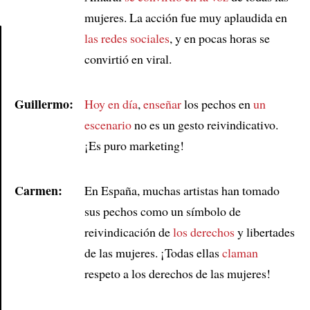
mujeres. La acción fue muy aplaudida en
las redes sociales
, y en pocas horas se
convirtió en viral.
Article
Guillermo:
Hoy en día
,
enseñar
los pechos en
un
escenario
no es un gesto reivindicativo.
¡Es puro marketing!
Carmen:
En España, muchas artistas han tomado
sus pechos como un símbolo de
reivindicación de
los derechos
y libertades
de las mujeres. ¡Todas ellas
claman
respeto a los derechos de las mujeres!