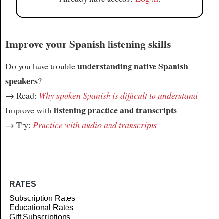
Improve your Spanish listening skills
understanding native Spanish
Do you have trouble
speakers
?
→ Read:
Why spoken Spanish is difficult to understand
listening practice and transcripts
Improve with
→ Try:
Practice with audio and transcripts
RATES
Subscription Rates
Educational Rates
Gift Subscriptions