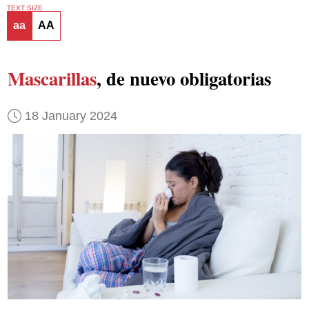
TEXT SIZE
aa
AA
Mascarillas
, de nuevo obligatorias
18 January 2024