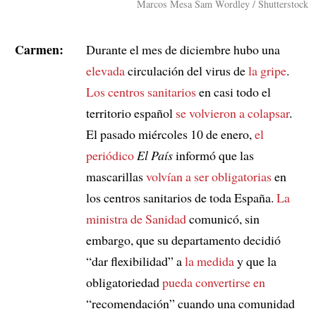
Marcos Mesa Sam Wordley / Shutterstock
Carmen:
Durante el mes de diciembre hubo una
elevada
circulación del virus de
la gripe
.
Los centros sanitarios
en casi todo el
territorio español
se volvieron a colapsar
.
El pasado miércoles 10 de enero,
el
periódico
El País
informó que las
mascarillas
volvían a ser obligatorias
en
los centros sanitarios de toda España.
La
ministra de Sanidad
comunicó, sin
embargo, que su departamento decidió
“dar flexibilidad” a
la medida
y que la
obligatoriedad
pueda convertirse en
“recomendación” cuando una comunidad