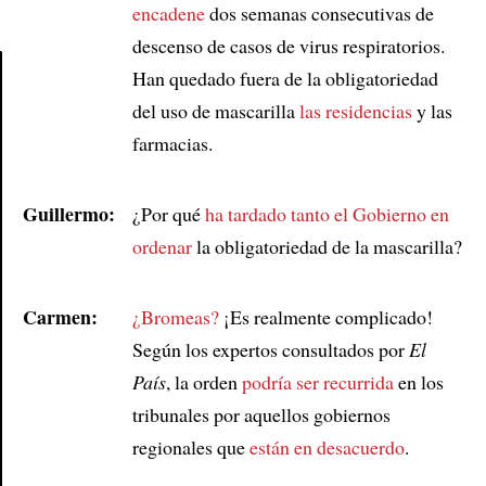
encadene
dos semanas consecutivas de
descenso de casos de virus respiratorios.
Han quedado fuera de la obligatoriedad
del uso de mascarilla
las residencias
y las
Article
farmacias.
Guillermo:
¿Por qué
ha tardado tanto el Gobierno en
ordenar
la obligatoriedad de la mascarilla?
Carmen:
¿Bromeas?
¡Es realmente complicado!
Según los expertos consultados por
El
País
, la orden
podría ser recurrida
en los
tribunales por aquellos gobiernos
regionales que
están en desacuerdo
.