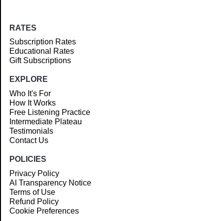
RATES
Subscription Rates
Educational Rates
Gift Subscriptions
EXPLORE
Who It's For
How It Works
Free Listening Practice
Intermediate Plateau
Testimonials
Contact Us
POLICIES
Privacy Policy
AI Transparency Notice
Terms of Use
Refund Policy
Cookie Preferences