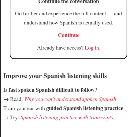
Continue the conversation
Go further and experience the full content — and
understand how Spanish is actually used.
Continue
Already have access?
Log in
.
Improve your Spanish listening skills
fast spoken Spanish difficult to follow
Is
?
→ Read:
Why you can't understand spoken Spanish
guided Spanish listening practice
Train your ear with
→ Try:
Spanish listening practice with transcripts