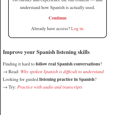
understand how Spanish is actually used.
Continue
Already have access?
Log in
.
Improve your Spanish listening skills
follow real Spanish conversations
Finding it hard to
?
→ Read:
Why spoken Spanish is difficult to understand
listening practice in Spanish
Looking for guided
?
→ Try:
Practice with audio and transcripts