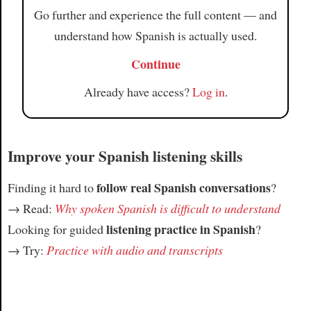
Go further and experience the full content — and
understand how Spanish is actually used.
Continue
Already have access?
Log in
.
Improve your Spanish listening skills
follow real Spanish conversations
Finding it hard to
?
→ Read:
Why spoken Spanish is difficult to understand
listening practice in Spanish
Looking for guided
?
→ Try:
Practice with audio and transcripts