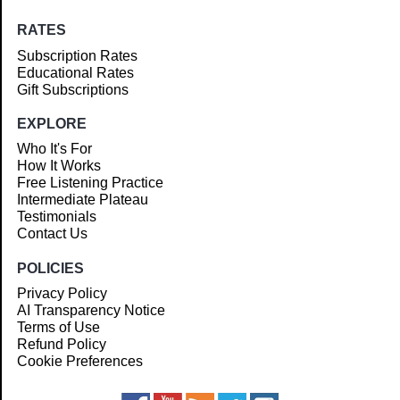
RATES
Subscription Rates
Educational Rates
Gift Subscriptions
EXPLORE
Who It's For
How It Works
Free Listening Practice
Intermediate Plateau
Testimonials
Contact Us
POLICIES
Privacy Policy
AI Transparency Notice
Terms of Use
Refund Policy
Cookie Preferences