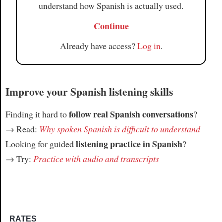
understand how Spanish is actually used.
Continue
Already have access?
Log in
.
Improve your Spanish listening skills
follow real Spanish conversations
Finding it hard to
?
→ Read:
Why spoken Spanish is difficult to understand
listening practice in Spanish
Looking for guided
?
→ Try:
Practice with audio and transcripts
RATES