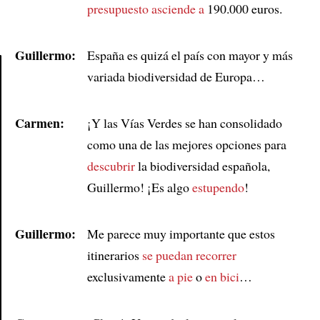
presupuesto asciende a
190.000 euros.
Guillermo:
España es quizá el país con mayor y más
variada biodiversidad de Europa…
Article
Carmen:
¡Y las Vías Verdes se han consolidado
como una de las mejores opciones para
descubrir
la biodiversidad española,
Guillermo! ¡Es algo
estupendo
!
Guillermo:
Me parece muy importante que estos
itinerarios
se puedan recorrer
exclusivamente
a pie
o
en bici
…